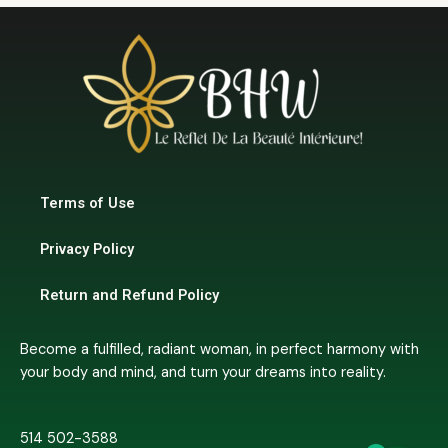
Terms of Use
Privacy Policy
Return and Refund Policy
Become a fulfilled, radiant woman, in perfect harmony with
your body and mind, and turn your dreams into reality.
514 502-3588