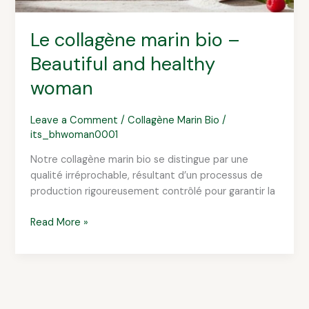
Le collagène marin bio –
Beautiful and healthy
woman
Leave a Comment
/
Collagène Marin Bio
/
its_bhwoman0001
Notre collagène marin bio se distingue par une
qualité irréprochable, résultant d’un processus de
production rigoureusement contrôlé pour garantir la
Read More »